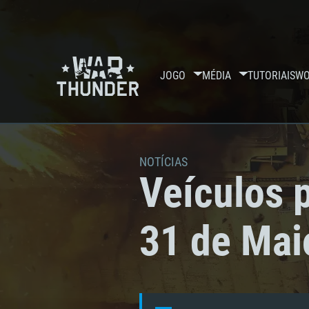
JOGO
MÉDIA
TUTORIAIS
WO
NOTÍCIAS
Veículos 
31 de Mai