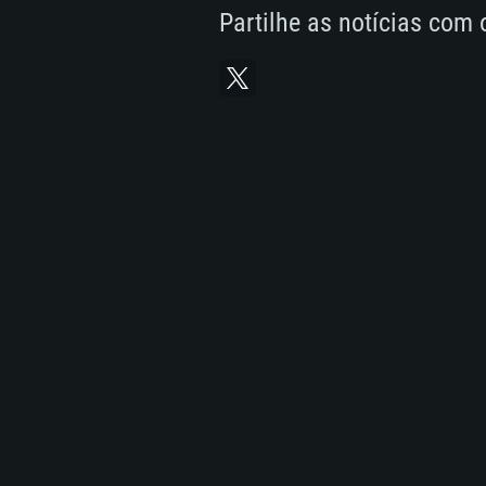
Partilhe as notícias com