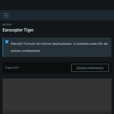
NOTÍCIAS
Eurocopter Tiger
Atenção! Formato de notícias desatualizado. O conteúdo pode não ser
exibido corretamente.
Desenvolvimento
23 agosto 2019