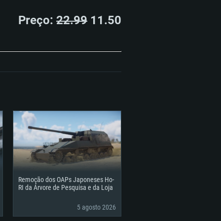
Preço:
22.99
11.50
Remoção dos OAPs Japoneses Ho-
RI da Árvore de Pesquisa e da Loja
5 agosto 2026