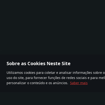
Sobre as Cookies Neste Site
Utilizamos cookies para coletar e analisar informações sobre
uso do site, para fornecer funções de redes sociais e para mel
personalizar o conteúdo e os anúncios.
Saber mais