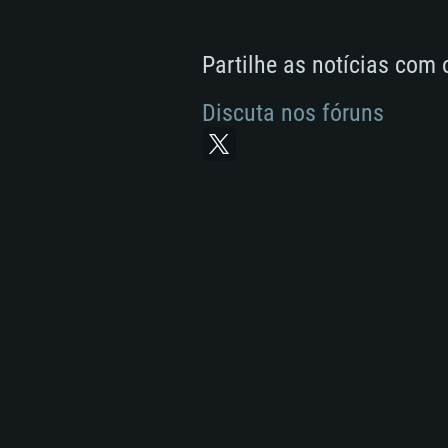
Partilhe as notícias com
Discuta nos fóruns