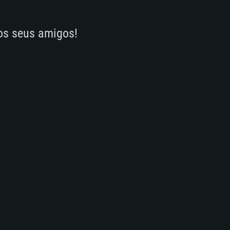
 os seus amigos!