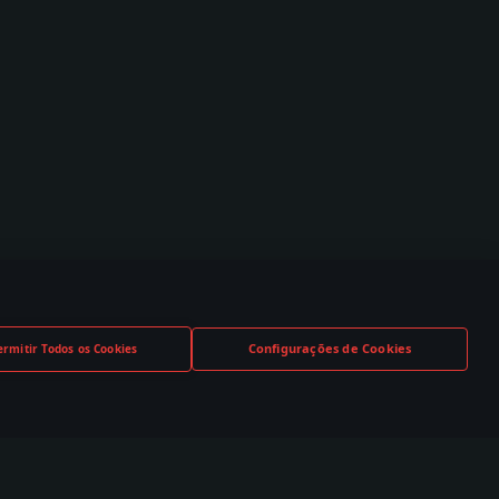
Configurações de Cookies
ermitir Todos os Cookies