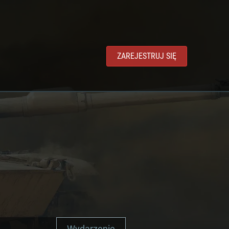
ZAREJESTRUJ SIĘ
Wydarzenie