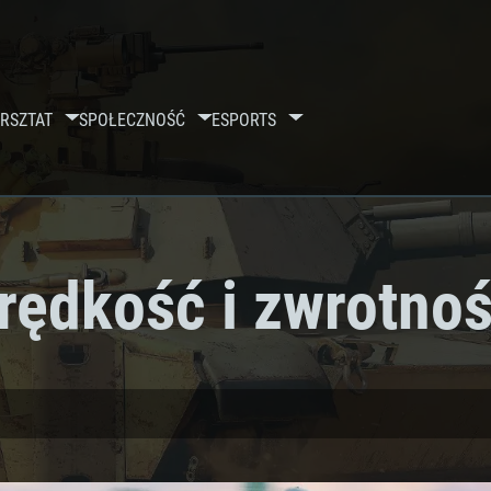
RSZTAT
SPOŁECZNOŚĆ
ESPORTS
rędkość i zwrotno