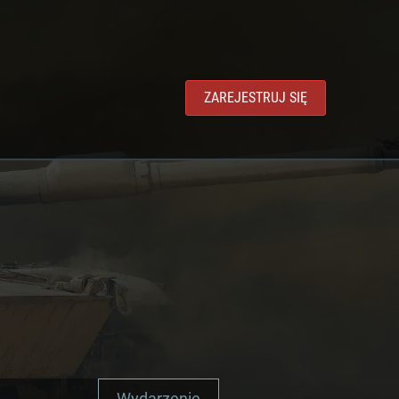
ZAREJESTRUJ SIĘ
Wydarzenie