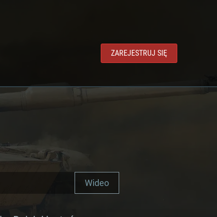
ZAREJESTRUJ SIĘ
Wideo