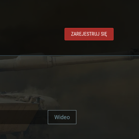
ZAREJESTRUJ SIĘ
Wideo