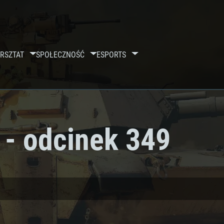
RSZTAT
SPOŁECZNOŚĆ
ESPORTS
 - odcinek 349