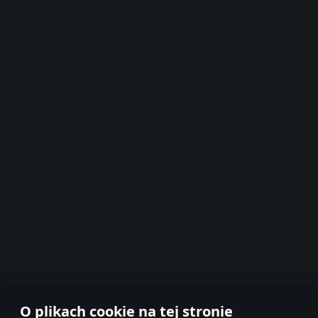
O plikach cookie na tej stronie