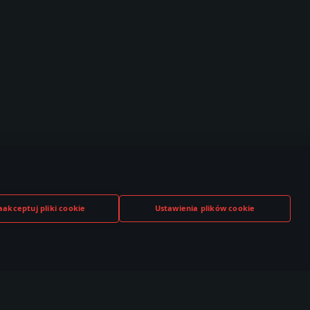
aakceptuj pliki cookie
Ustawienia plików cookie