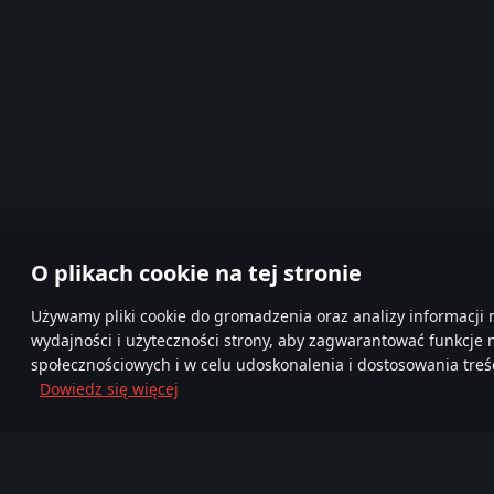
O plikach cookie na tej stronie
Używamy pliki cookie do gromadzenia oraz analizy informacji 
wydajności i użyteczności strony, aby zagwarantować funkcje
społecznościowych i w celu udoskonalenia i dostosowania treśc
Dowiedz się więcej