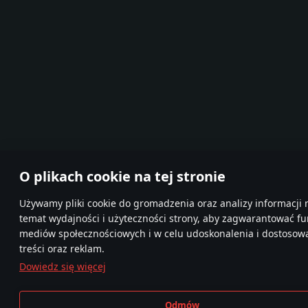
O plikach cookie na tej stronie
Używamy pliki cookie do gromadzenia oraz analizy informacji 
temat wydajności i użyteczności strony, aby zagwarantować fu
mediów społecznościowych i w celu udoskonalenia i dostosow
treści oraz reklam.
Dowiedz się więcej
Odmów