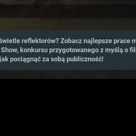
świetle reflektorów? Zobacz najlepsze prace 
 Show, konkursu przygotowanego z myślą o fi
jak pociągnąć za sobą publiczność!