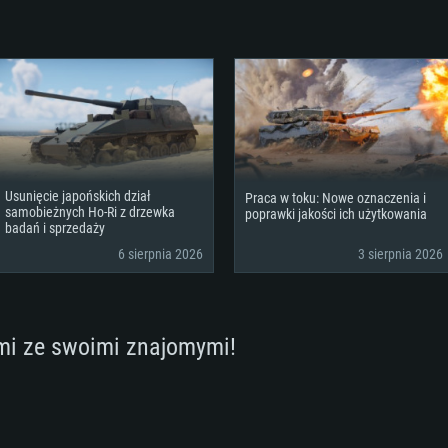
Usunięcie japońskich dział
Praca w toku: Nowe oznaczenia i
samobieżnych Ho-Ri z drzewka
poprawki jakości ich użytkowania
badań i sprzedaży
6 sierpnia 2026
3 sierpnia 2026
mi ze swoimi znajomymi!