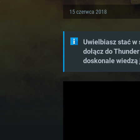
15 czerwca 2018
Uwielbiasz stać w 
dołącz do Thunder
doskonale wiedzą 