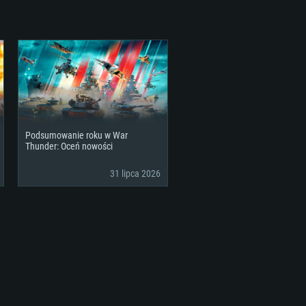
Podsumowanie roku w War
Thunder: Oceń nowości
31 lipca 2026