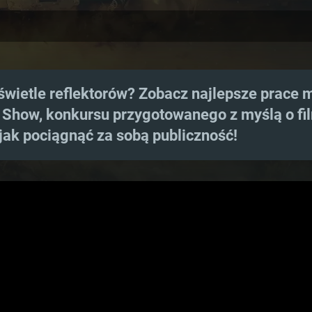
świetle reflektorów? Zobacz najlepsze prace 
 Show, konkursu przygotowanego z myślą o fi
jak pociągnąć za sobą publiczność!