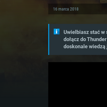
16 marca 2018
Uwielbiasz stać w 
dołącz do Thunder
doskonale wiedzą 