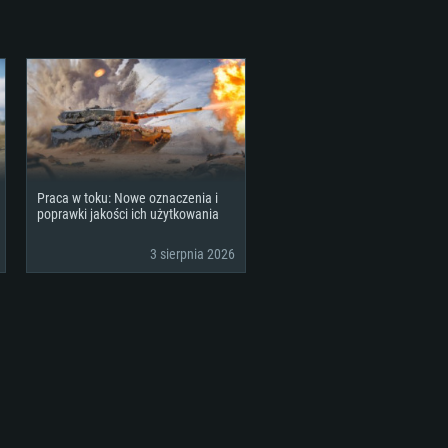
Praca w toku: Nowe oznaczenia i
poprawki jakości ich użytkowania
3 sierpnia 2026