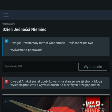
WIADOMOŚCI
Dzień Jedności Niemiec
Uwaga! Przestarzały format wiadomości. Treść może nie być
wyświetlana poprawnie.
Wydarzenie
2 października 2015
Uwaga! Artykuł został opublikowany na starszej wersji strony. Mogą
wystąpić problemy z wyświetlaniem na niektórych przeglądarkach.