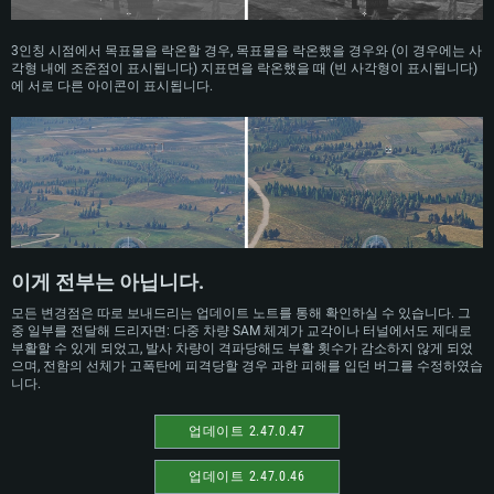
3인칭 시점에서 목표물을 락온할 경우, 목표물을 락온했을 경우와 (이 경우에는 사
각형 내에 조준점이 표시됩니다) 지표면을 락온했을 때 (빈 사각형이 표시됩니다)
에 서로 다른 아이콘이 표시됩니다.
이게 전부는 아닙니다.
모든 변경점은 따로 보내드리는 업데이트 노트를 통해 확인하실 수 있습니다. 그
중 일부를 전달해 드리자면: 다중 차량 SAM 체계가 교각이나 터널에서도 제대로
부활할 수 있게 되었고, 발사 차량이 격파당해도 부활 횟수가 감소하지 않게 되었
으며, 전함의 선체가 고폭탄에 피격당할 경우 과한 피해를 입던 버그를 수정하였습
니다.
업데이트 2.47.0.47
업데이트 2.47.0.46