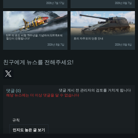
2026년 7월 17일
2026년 8월 7일
G.91 의 초도 비행 70주년을 기념하여 G.91 R/4 에
할인이 진행됩니다!
호리 자주포의 단종 안내
2026년 8월 7일
2026년 8월 6일
친구에게 뉴스를 전해주세요!
댓글 (
)
댓글 게시 전 관리자의 검토를 거치게 됩니다
0
해당 뉴스에는 더 이상 댓글을 달 수 없습니다
규칙
인지도 높은 글 보기