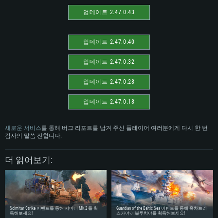
업데이트 2.47.0.43
업데이트 2.47.0.40
업데이트 2.47.0.32
업데이트 2.47.0.28
업데이트 2.47.0.18
새로운 서비스
를 통해 버그 리포트를 남겨 주신 플레이어 여러분에게 다시 한 번
감사의 말씀 전합니다.
더 읽어보기:
Scimitar Strike 이벤트를 통해 시미터 Mk.2 를 획
Guardian of the Baltic Sea 이벤트를 통해 옥차브리
득해보세요!
스카야 레볼루치야를 획득해보세요!