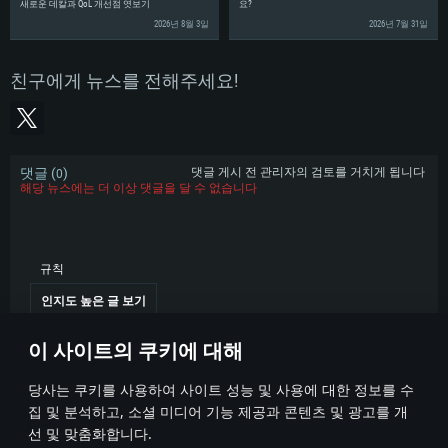
새로운 데칼과 QoL 개선점 엿보기
요?
2026년 8월 3일
2026년 7월 31일
친구에게 뉴스를 전해주세요!
댓글 (
)
댓글 게시 전 관리자의 검토를 거치게 됩니다
0
해당 뉴스에는 더 이상 댓글을 달 수 없습니다
규칙
인지도 높은 글 보기
이 사이트의 쿠키에 대해
당사는 쿠키를 사용하여 사이트 성능 및 사용에 대한 정보를 수
집 및 분석하고, 소셜 미디어 기능 제공과 콘텐츠 및 광고를 개
선 및 맞춤화합니다.