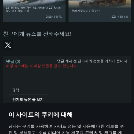
G.91 의 초도 비행 70주년을 기념하여 G.91 R/4 에
할인이 진행됩니다!
호리 자주포의 단종 안내
2026년 8월 7일
2026년 8월 6일
친구에게 뉴스를 전해주세요!
댓글 (
)
댓글 게시 전 관리자의 검토를 거치게 됩니다
0
해당 뉴스에는 더 이상 댓글을 달 수 없습니다
규칙
인지도 높은 글 보기
이 사이트의 쿠키에 대해
당사는 쿠키를 사용하여 사이트 성능 및 사용에 대한 정보를 수
집 및 분석하고, 소셜 미디어 기능 제공과 콘텐츠 및 광고를 개