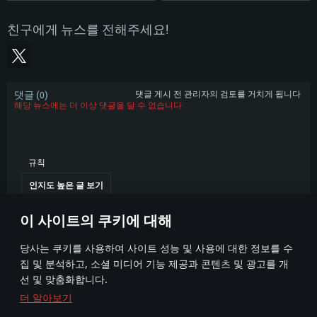
친구에게 뉴스를 전해주세요!
댓글 (
)
댓글 게시 전 관리자의 검토를 거치게 됩니다
0
해당 뉴스에는 더 이상 댓글을 달 수 없습니다
규칙
인지도 높은 글 보기
이 사이트의 쿠키에 대해
당사는 쿠키를 사용하여 사이트 성능 및 사용에 대한 정보를 수
집 및 분석하고, 소셜 미디어 기능 제공과 콘텐츠 및 광고를 개
선 및 맞춤화합니다.
더 알아보기