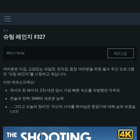
뉴스
슈팅 레인지 #327
비디오
2022년 11월 6일
여러분은 지금, 교양있는 파일럿, 전차장, 함장 여러분을 위한 필수 주간 프로그램
인 "슈팅 레인지"를 시청하고 계십니다.
이번 에피소드에선:
역사의 한 페이지: 2차 대전 당시 가장 빠른 속도를 자랑했던 자주포
전술과 전략: SAM의 새로운 능력
... 그리고 오늘의 장비인: 자신의 시대를 뛰어넘은 항공기에 대해 살펴 보겠습
니다!