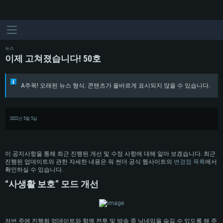
뉴스
이제 고쳐졌습니다! 50호
A주목! 오래된 뉴스 형식. 콘텐츠가 올바르게 표시되지 않을 수 있습니다.
2022년 5월 5일
이 공지사항을 통해 최근 진행된 개선 및 수정 사항에 대해 알아 보겠습니다. 최근
진행된 업데이트와 관한 자세한 내용은 워 썬더 공식 웹사이트의
변경점 목록
에서
확인하실 수 있습니다.
“사생활 보호” 모드 개선
저번 주에 진행됩 업데이트와 함께 전투 및 방송 중 닉네임을 숨길 수 있도록 해 주