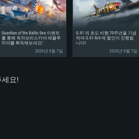
Guardian of the Baltic Sea 이벤트
G.91 의 초도 비행 70주년을 기념
를 통해 옥차브리스카야 레볼루
하여 G.91 R/4 에 할인이 진행됩
치야를 획득해보세요!
니다!
2026년 8월 7일
2026년 8월 7일
세요!