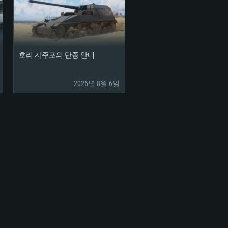
호리 자주포의 단종 안내
2026년 8월 6일