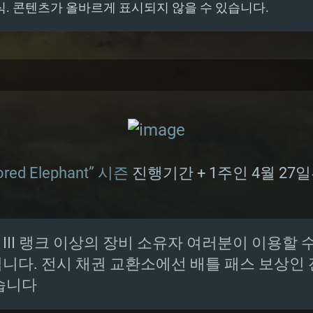
식. 콘텐츠가 올바르게 표시되지 않을 수 있습니다.
ored Elephant” 시즌
진행기간 + 1주인 4월 27
II 랭크 이상의 장비 소유자 여러분이 이용할 수
니다. 전시 채권 교환소에선 배틀 패스 보상인 
습니다