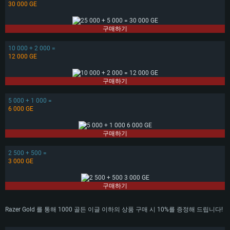
30 000 GE
구매하기
10 000 + 2 000 =
12 000 GE
구매하기
5 000 + 1 000 =
6 000 GE
구매하기
2 500 + 500 =
3 000 GE
구매하기
Razer Gold 를 통해 1000 골든 이글 이하의 상품 구매 시 10%를 증정해 드립니다!