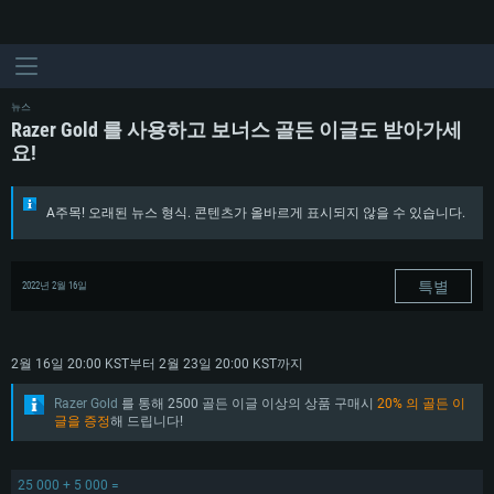
뉴스
Razer Gold 를 사용하고 보너스 골든 이글도 받아가세
요!
A주목! 오래된 뉴스 형식. 콘텐츠가 올바르게 표시되지 않을 수 있습니다.
특별
2022년 2월 16일
2월 16일 20:00 KST부터 2월 23일 20:00 KST까지
Razer Gold
를 통해 2500 골든 이글 이상의 상품 구매시
20% 의 골든 이
글을 증정
해 드립니다!
25 000 + 5 000 =