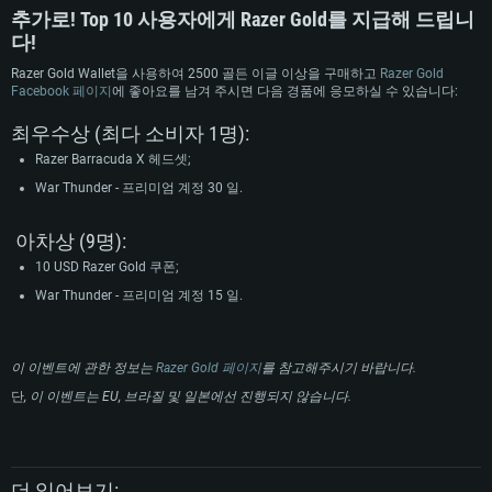
추가로! Top 10 사용자에게 Razer Gold를 지급해 드립니
다!
Razer Gold Wallet을 사용하여 2500 골든 이글 이상을 구매하고
Razer Gold
Facebook 페이지
에 좋아요를 남겨 주시면 다음 경품에 응모하실 수 있습니다:
최우수상 (최다 소비자 1명):
Razer Barracuda X 헤드셋;
War Thunder - 프리미엄 계정 30 일.
아차상 (9명):
10 USD Razer Gold 쿠폰;
War Thunder - 프리미엄 계정 15 일.
이 이벤트에 관한 정보는
Razer Gold 페이지
를 참고해주시기 바랍니다.
단
, 이 이벤트는 EU, 브라질 및 일본에선 진행되지 않습니다.
더 읽어보기: