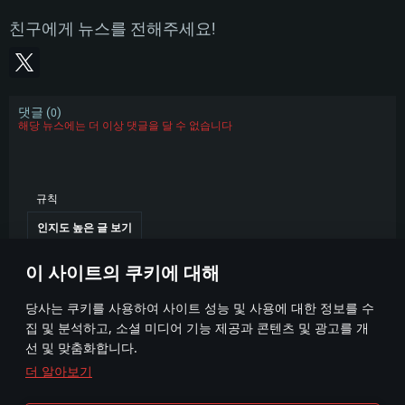
친구에게 뉴스를 전해주세요!
댓글 (
)
0
해당 뉴스에는 더 이상 댓글을 달 수 없습니다
규칙
인지도 높은 글 보기
이 사이트의 쿠키에 대해
당사는 쿠키를 사용하여 사이트 성능 및 사용에 대한 정보를 수
집 및 분석하고, 소셜 미디어 기능 제공과 콘텐츠 및 광고를 개
선 및 맞춤화합니다.
더 알아보기
이용 약관
쿠키 설정