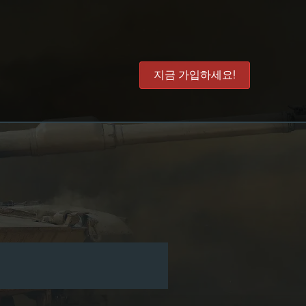
지금 가입하세요!