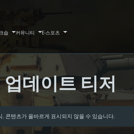
크숍
커뮤니티
E-스포츠
 Hit' 업데이트 티저
식. 콘텐츠가 올바르게 표시되지 않을 수 있습니다.