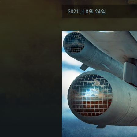
2021년 8월 24일