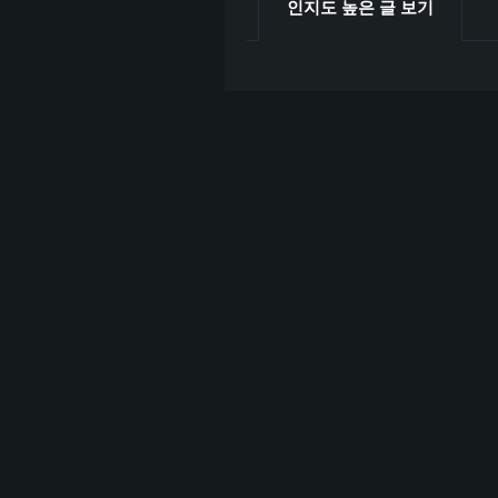
인지도 높은 글 보기