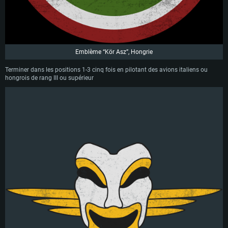
Emblème “Kör Asz”, Hongrie
Terminer dans les positions 1-3 cinq fois en pilotant des avions italiens ou
hongrois de rang III ou supérieur