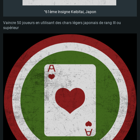
“61ème Insigne Keibitai, Japon
Vaincre 50 joueurs en utilisant des chars légers japonais de rang III ou
supérieur