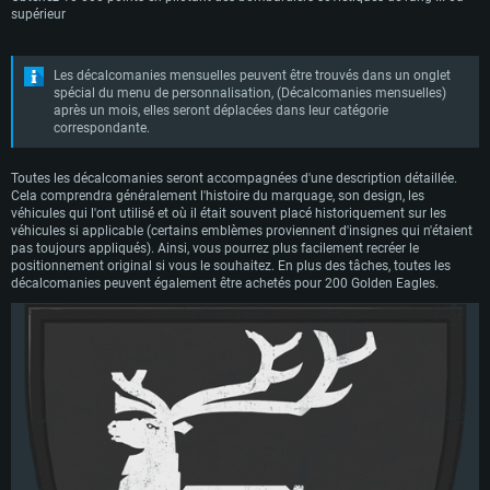
supérieur
Les décalcomanies mensuelles peuvent être trouvés dans un onglet
spécial du menu de personnalisation, (Décalcomanies mensuelles)
après un mois, elles seront déplacées dans leur catégorie
correspondante.
Toutes les décalcomanies seront accompagnées d'une description détaillée.
Cela comprendra généralement l'histoire du marquage, son design, les
véhicules qui l'ont utilisé et où il était souvent placé historiquement sur les
véhicules si applicable (certains emblèmes proviennent d'insignes qui n'étaient
pas toujours appliqués). Ainsi, vous pourrez plus facilement recréer le
positionnement original si vous le souhaitez. En plus des tâches, toutes les
décalcomanies peuvent également être achetés pour 200 Golden Eagles.