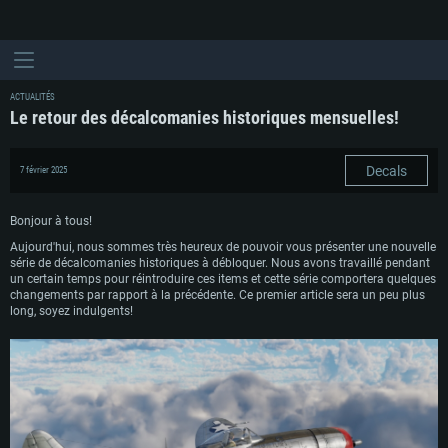
ACTUALITÉS
Le retour des décalcomanies historiques mensuelles!
Decals
7 février 2025
Bonjour à tous!
Aujourd'hui, nous sommes très heureux de pouvoir vous présenter une nouvelle
série de décalcomanies historiques à débloquer. Nous avons travaillé pendant
un certain temps pour réintroduire ces items et cette série comportera quelques
changements par rapport à la précédente. Ce premier article sera un peu plus
long, soyez indulgents!