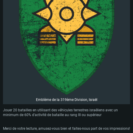
Emblème de la 319ème Division, Israël
Jouer 20 batailles en utilisant des véhicules terrestres israéliens avec un
minimum de 60% d'activité de bataille au rang III ou supérieur
Merci de votre lecture, amusez-vous bien et faites-nous part de vos impressions!