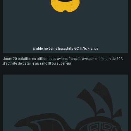
Emblème 6ème Escadrille GC III/6, France
Jouer 20 batailles en utilisant des avions français avec un minimum de 60%
d'activité de bataille au rang III ou supérieur