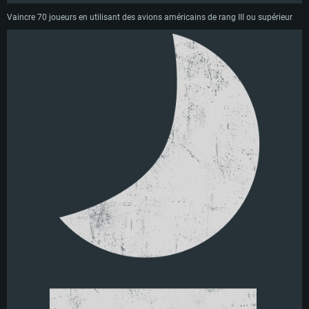
Vaincre 70 joueurs en utilisant des avions américains de rang III ou supérieur