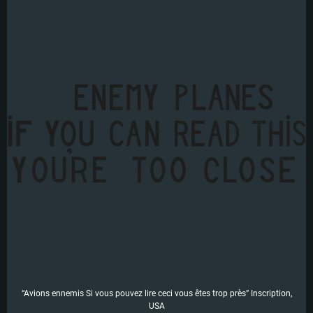
“Avions ennemis Si vous pouvez lire ceci vous êtes trop près” Inscription,
USA