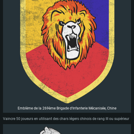
Emblème de la 269ème Brigade d'Infanterie Mécanisée, Chine
Vaincre 50 joueurs en utilisant des chars légers chinois de rang III ou supérieur