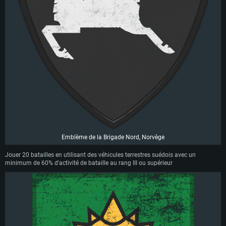
Emblème de la Brigade Nord, Norvège
Jouer 20 batailles en utilisant des véhicules terrestres suédois avec un
minimum de 60% d'activité de bataille au rang III ou supérieur