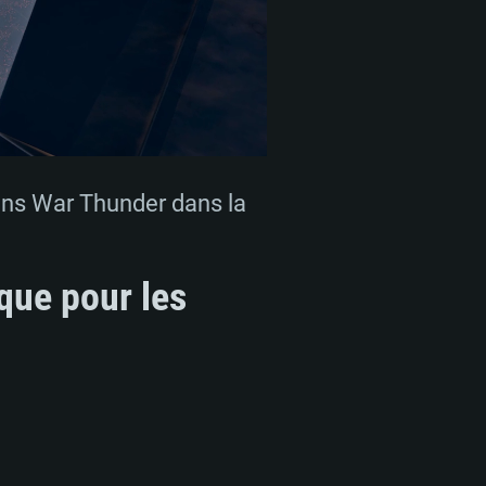
 dans War Thunder dans la
que pour les