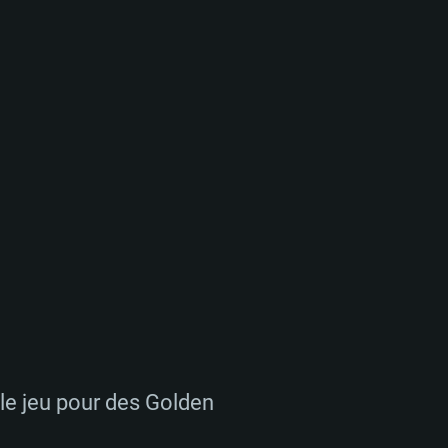
le jeu pour des Golden