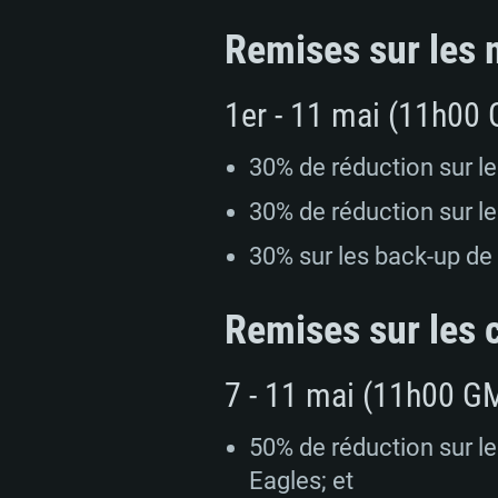
Remises sur les 
1er - 11 mai (11h00
30% de réduction sur l
30% de réduction sur l
30% sur les back-up de
Remises sur les
7 - 11 mai (11h00 G
50% de réduction sur l
Eagles; et