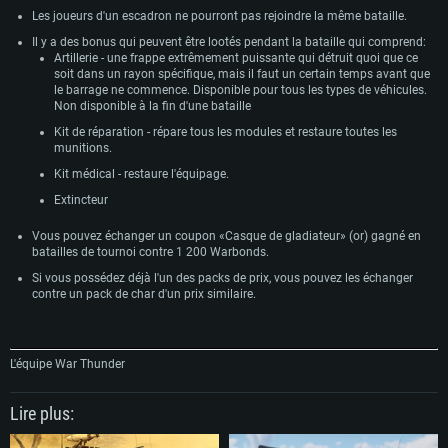
Les joueurs d'un escadron ne pourront pas rejoindre la même bataille.
Il y a des bonus qui peuvent être lootés pendant la bataille qui comprend:
Artillerie - une frappe extrêmement puissante qui détruit quoi que ce
soit dans un rayon spécifique, mais il faut un certain temps avant que
le barrage ne commence. Disponible pour tous les types de véhicules.
Non disponible à la fin d'une bataille
Kit de réparation - répare tous les modules et restaure toutes les
munitions.
Kit médical - restaure l'équipage.
Extincteur
Vous pouvez échanger un coupon «Casque de gladiateur» (or) gagné en
batailles de tournoi contre 1 200 Warbonds.
Si vous possédez déjà l'un des packs de prix, vous pouvez les échanger
contre un pack de char d'un prix similaire.
L'équipe War Thunder
Lire plus: