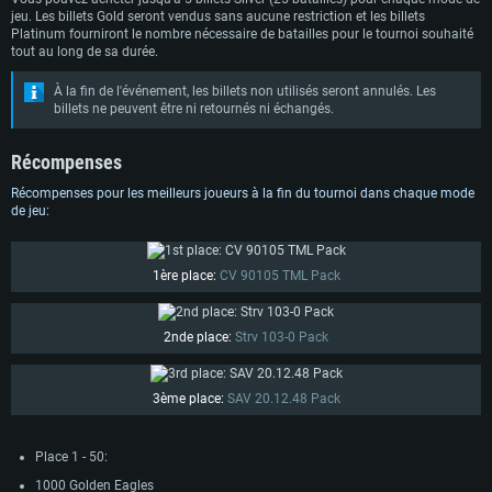
jeu. Les billets Gold seront vendus sans aucune restriction et les billets
Platinum fourniront le nombre nécessaire de batailles pour le tournoi souhaité
tout au long de sa durée.
À la fin de l'événement, les billets non utilisés seront annulés. Les
billets ne peuvent être ni retournés ni échangés.
Récompenses
Récompenses pour les meilleurs joueurs à la fin du tournoi dans chaque mode
de jeu:
1ère place:
CV 90105 TML Pack
2nde place:
Strv 103-0 Pack
3ème place:
SAV 20.12.48 Pack
Place 1 - 50:
1000 Golden Eagles