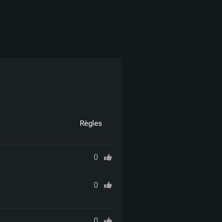
Règles
0
0
0