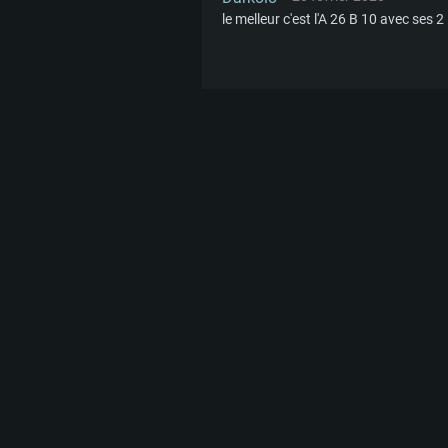
le melleur c'est l'A 26 B 10 avec 