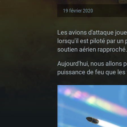
19 février 2020
Les avions d'attaque joue
lorsqu'il est piloté par u
soutien aérien rapproché.
Aujourd'hui, nous allons p
puissance de feu que les t