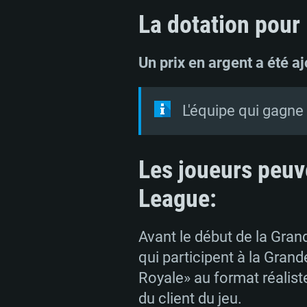
La dotation pour 
Un prix en argent a été a
L'équipe qui gagne
Les joueurs peuv
League:
Avant le début de la Gran
qui participent à la Grand
Royale» au format réalist
du client du jeu.