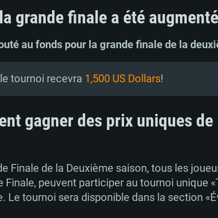
la grande finale a été augmenté
jouté au fonds pour la grande finale de la deu
 le tournoi recevra
1,500 US Dollars
!
ent gagner des prix uniques de
de Finale de la Deuxième saison, tous les joueur
e Finale, peuvent participer au tournoi unique 
e. Le tournoi sera disponible dans la section 