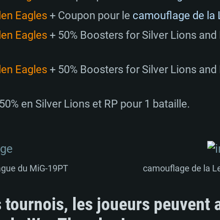
den Eagles
+ Coupon pour le
camouflage de la
den Eagles
+ 50% Boosters for Silver Lions and
den Eagles
+ 50% Boosters for Silver Lions and
% en Silver Lions et RP pour 1 bataille.
ague du MiG-19PT
camouflage de la 
 tournois, les joueurs peuvent 