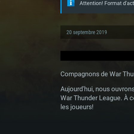
Attention! Format d'ac
20 septembre 2019
Compagnons de War Thu
Aujourd'hui, nous ouvrons
War Thunder League. À ce
les joueurs!