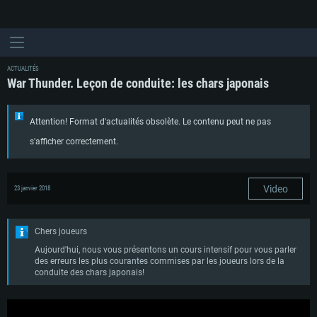
ACTUALITÉS
War Thunder. Leçon de conduite: les chars japonais
Attention! Format d'actualités obsolète. Le contenu peut ne pas
s'afficher correctement.
Video
23 janvier 2018
Chers joueurs
Aujourd'hui, nous vous présentons un cours intensif pour vous parler
des erreurs les plus courantes commises par les joueurs lors de la
conduite des chars japonais!