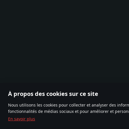
À propos des cookies sur ce site
Nous utilisons les cookies pour collecter et analyser des inform
fonctionnalités de médias sociaux et pour améliorer et personna
En savoir plus