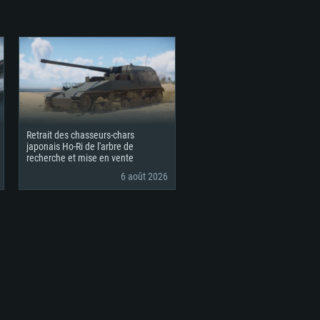
Retrait des chasseurs-chars
japonais Ho-Ri de l'arbre de
recherche et mise en vente
6 août 2026