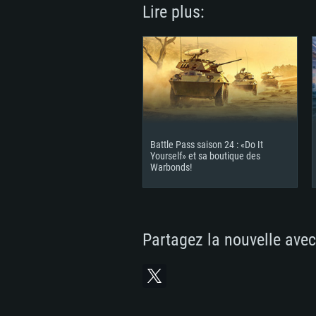
Lire plus:
Battle Pass saison 24 : «Do It
Yourself» et sa boutique des
Warbonds!
Partagez la nouvelle avec