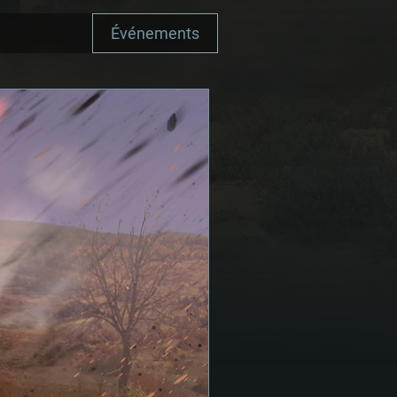
Événements