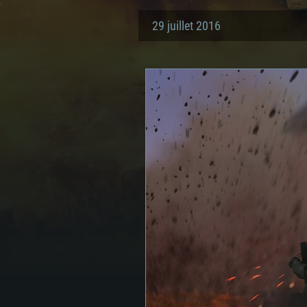
29 juillet 2016