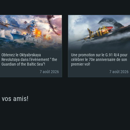
Obtenez le Oktyabrskaya
Une promotion sur le G.91 R/4 pour
Revolutsiya dans l'évènement " the
célébrer le 70e anniversaire de son
Guardian of the Baltic Sea"!
premier vol!
7 août 2026
7 août 2026
 vos amis!