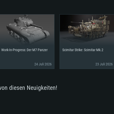
Work-In-Progress: Der M7 Panzer
Scimitar Strike: Scimitar Mk.2
24 Juli 2026
23 Juli 2026
von diesen Neuigkeiten!