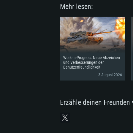
Mehr lesen:
Work-In-Progress: Neue Abzeichen
und Verbesserungen der
Benutzerfreundlichkeit
3 August 2026
Erzähle deinen Freunden 