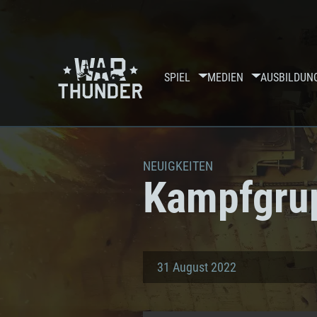
SPIEL
MEDIEN
AUSBILDUN
NEUIGKEITEN
Kampfgru
31 August 2022