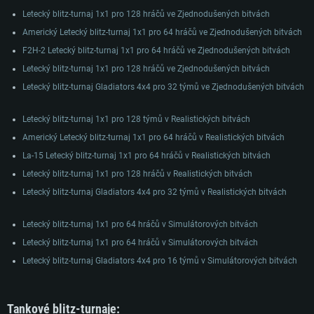
Letecký blitz-turnaj 1x1 pro 128 hráčů ve Zjednodušených bitvách
Americký Letecký blitz-turnaj 1x1 pro 64 hráčů ve Zjednodušených bitvách
F2H-2 Letecký blitz-turnaj 1x1 pro 64 hráčů ve Zjednodušených bitvách
Letecký blitz-turnaj 1x1 pro 128 hráčů ve Zjednodušených bitvách
Letecký blitz-turnaj Gladiators 4x4 pro 32 týmů ve Zjednodušených bitvách
Letecký blitz-turnaj 1x1 pro 128 týmů v Realistických bitvách
Americký Letecký blitz-turnaj 1x1 pro 64 hráčů v Realistických bitvách
La-15 Letecký blitz-turnaj 1x1 pro 64 hráčů v Realistických bitvách
Letecký blitz-turnaj 1x1 pro 128 hráčů v Realistických bitvách
Letecký blitz-turnaj Gladiators 4x4 pro 32 týmů v Realistických bitvách
Letecký blitz-turnaj 1x1 pro 64 hráčů v Simulátorových bitvách
Letecký blitz-turnaj 1x1 pro 64 hráčů v Simulátorových bitvách
Letecký blitz-turnaj Gladiators 4x4 pro 16 týmů v Simulátorových bitvách
Tankové blitz-turnaje: