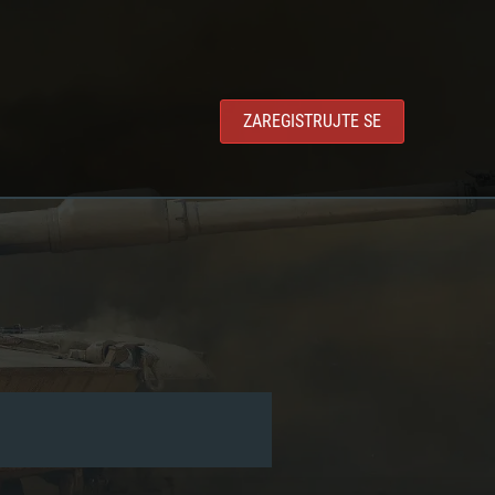
ZAREGISTRUJTE SE