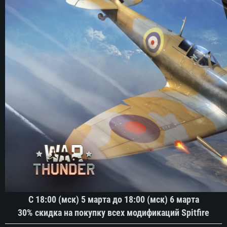
С 18:00 (мск) 5 марта до 18:00 (мск) 6 марта
30% скидка на покупку всех модификаций Spitfire