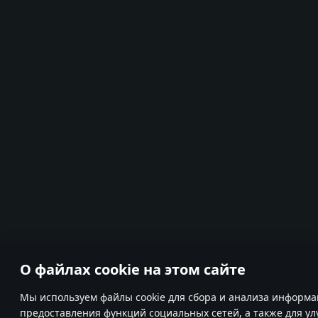
О файлах cookie на этом сайте
Мы используем файлы cookie для сбора и анализа информа
предоставления функций социальных сетей, а также для у