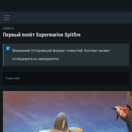
НОВОСТИ
Первый полёт Supermarine Spitfire
Внимание! Устаревший формат новостей. Контент может
отображаться некорректно.
5 марта 2014