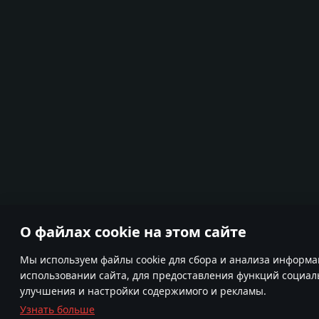
О файлах cookie на этом сайте
Мы используем файлы cookie для сбора и анализа информа
использовании сайта, для предоставления функций социаль
улучшения и настройки содержимого и рекламы.
Узнать больше