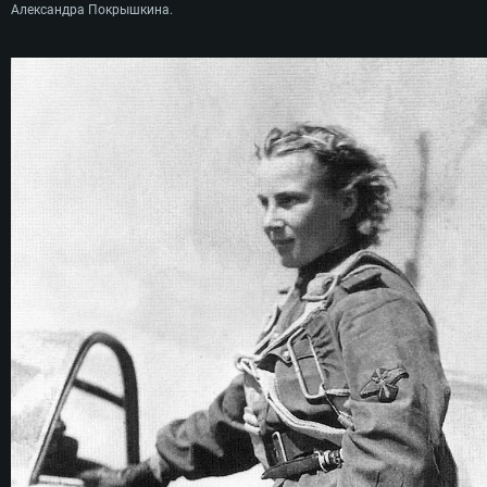
Александра Покрышкина.