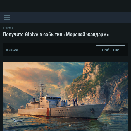
НОВОСТИ
Получите Glaive в событии «Морской жандарм»
Событие
18 мая 2026