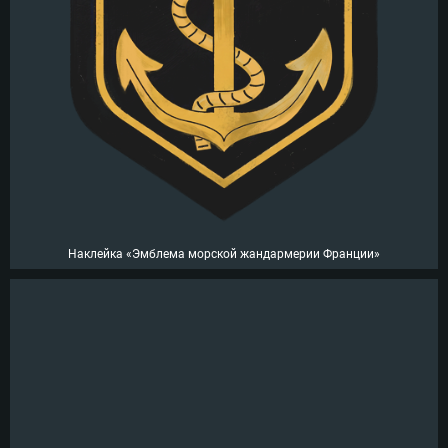
Наклейка «Эмблема морской жандармерии Франции»