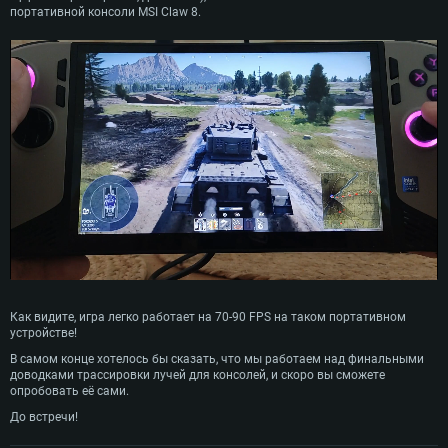
портативной консоли MSI Claw 8.
Как видите, игра легко работает на 70-90 FPS на таком портативном
устройстве!
В самом конце хотелось бы сказать, что мы работаем над финальными
доводками трассировки лучей для консолей, и скоро вы сможете
опробовать её сами.
До встречи!