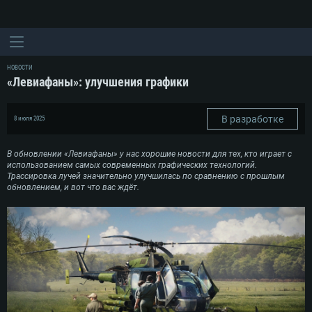
НОВОСТИ
«Левиафаны»: улучшения графики
В разработке
8 июля 2025
В обновлении «Левиафаны» у нас хорошие новости для тех, кто играет с
использованием самых современных графических технологий.
Трассировка лучей значительно улучшилась по сравнению с прошлым
обновлением, и вот что вас ждёт.