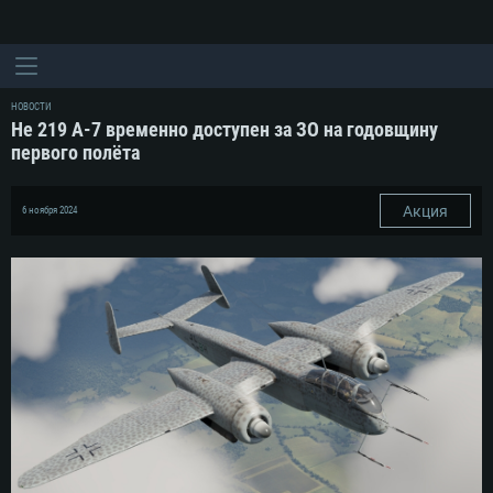
НОВОСТИ
He 219 A-7 временно доступен за ЗО на годовщину
первого полёта
Акция
6 ноября 2024