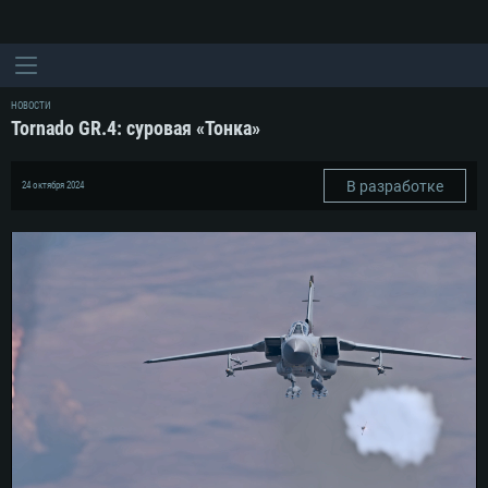
НОВОСТИ
Tornado GR.4: суровая «Тонка»
В разработке
24 октября 2024