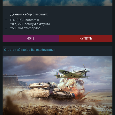
Данный набор включает:
F-4J(UK) Phantom II
20 дней Премиум-аккаунта
2500 Золотых орлов
4549
КУПИТЬ
Стартовый набор Великобритании