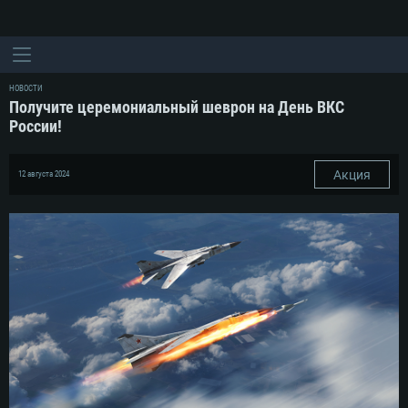
НОВОСТИ
Получите церемониальный шеврон на День ВКС
России!
Акция
12 августа 2024