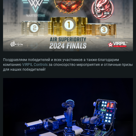
Поздравляем победителей и всех участников а также благодарим
компанию
VIRPIL Controls
за спонсорство мероприятия и отличные призы
для наших победителей!