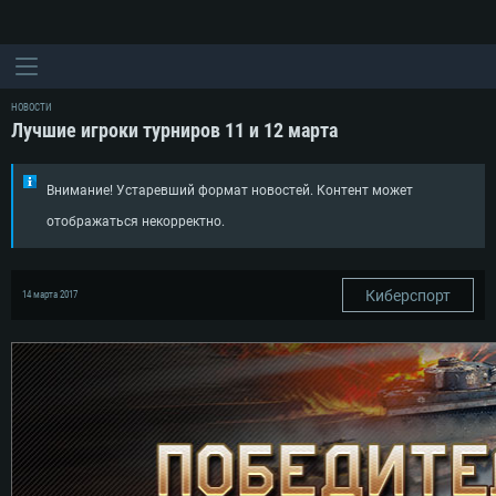
НОВОСТИ
Лучшие игроки турниров 11 и 12 марта
Внимание! Устаревший формат новостей. Контент может
отображаться некорректно.
Киберспорт
14 марта 2017