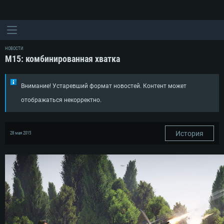
НОВОСТИ
М15: комбинированная хватка
Внимание! Устаревший формат новостей. Контент может
отображаться некорректно.
История
28 мая 2015