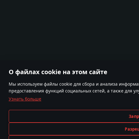
О файлах cookie на этом сайте
Мы используем файлы cookie для сбора и анализа информа
предоставления функций социальных сетей, а также для у
Узнать больше
Запр
Разре