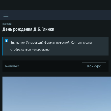
НОВОСТИ
День рождения Д.Б.Глинки
Внимание! Устаревший формат новостей. Контент может
отображаться некорректно.
Конкурс
10 декабря 2014