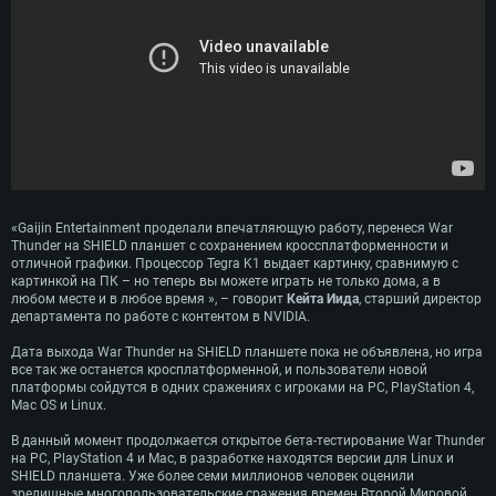
«Gaijin Entertainment проделали впечатляющую работу, перенеся War
Thunder на SHIELD планшет с сохранением кроссплатформенности и
отличной графики. Процессор Tegra K1 выдает картинку, сравнимую с
картинкой на ПК – но теперь вы можете играть не только дома, а в
любом месте и в любое время », – говорит
Кейта Иида
, старший директор
департамента по работе с контентом в NVIDIA.
Дата выхода War Thunder на SHIELD планшете пока не объявлена, но игра
все так же останется кросплатформенной, и пользователи новой
платформы сойдутся в одних сражениях с игроками на PC, PlayStation 4,
Mac OS и Linux.
В данный момент продолжается открытое бета-тестирование War Thunder
на PC, PlayStation 4 и Mac, в разработке находятся версии для Linux и
SHIELD планшета. Уже более семи миллионов человек оценили
зрелищные многопользовательские сражения времен Второй Мировой.