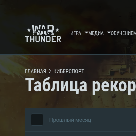
ИГРА
МЕДИА
ОБУЧЕНИЕ
ГЛАВНАЯ
КИБЕРСПОРТ
Таблица реко
Прошлый месяц