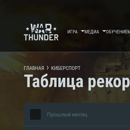
ИГРА
МЕДИА
ОБУЧЕНИЕ
ГЛАВНАЯ
КИБЕРСПОРТ
Таблица реко
Прошлый месяц