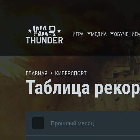
ИГРА
МЕДИА
ОБУЧЕНИЕ
ГЛАВНАЯ
КИБЕРСПОРТ
Таблица реко
Прошлый месяц